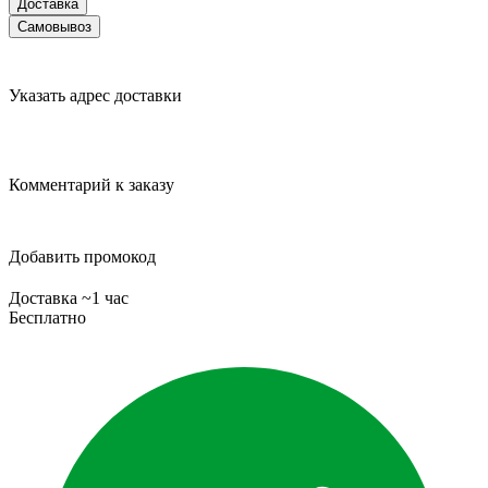
Доставка
Самовывоз
Указать адрес доставки
Комментарий к заказу
Добавить промокод
Доставка ~1 час
Бесплатно