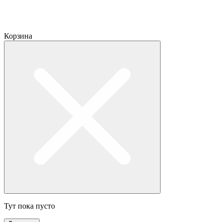
Корзина
Тут пока пусто