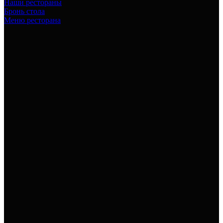
Наши рестораны
Бронь стола
Меню ресторана