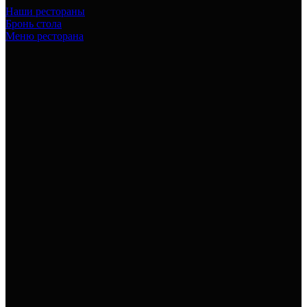
Наши рестораны
Бронь стола
Меню ресторана