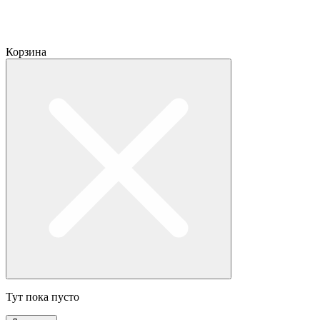
Корзина
Тут пока пусто