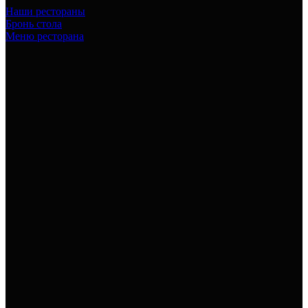
Наши рестораны
Бронь стола
Меню ресторана