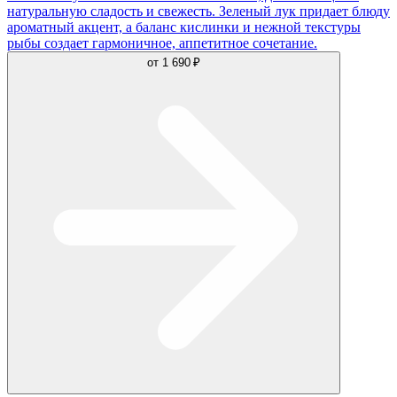
натуральную сладость и свежесть. Зеленый лук придает блюду
ароматный акцент, а баланс кислинки и нежной текстуры
рыбы создает гармоничное, аппетитное сочетание.
от
1 690 ₽