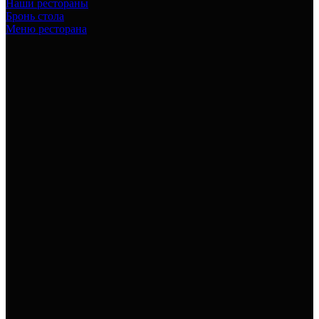
Наши рестораны
Бронь стола
Меню ресторана