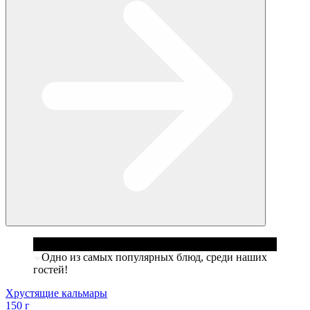
Одно из самых популярных блюд, среди наших
гостей!
Хрустящие кальмары
150 г