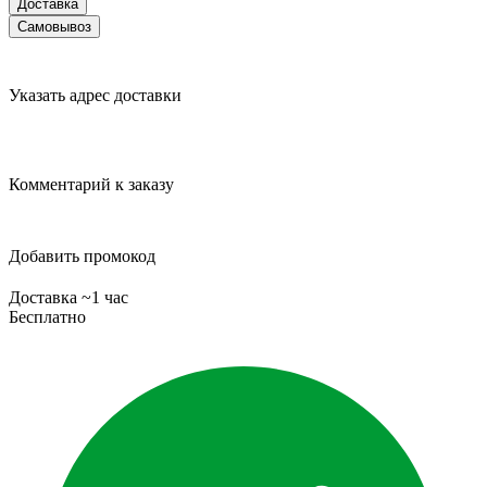
Доставка
Самовывоз
Указать адрес доставки
Комментарий к заказу
Добавить промокод
Доставка ~1 час
Бесплатно