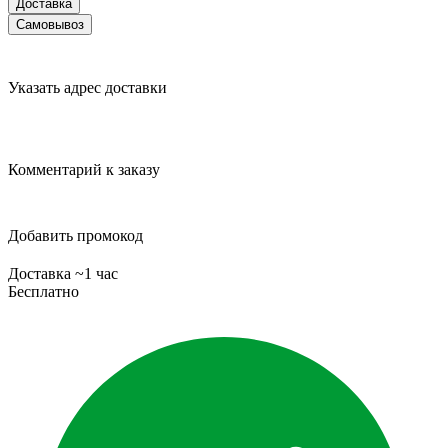
Доставка
Самовывоз
Указать адрес доставки
Комментарий к заказу
Добавить промокод
Доставка ~1 час
Бесплатно