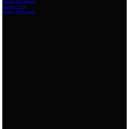
Наши рестораны
Бронь стола
Меню ресторана