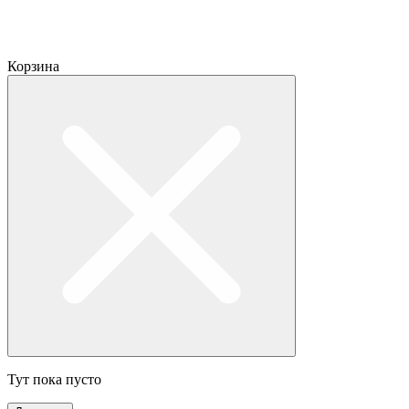
Корзина
Тут пока пусто