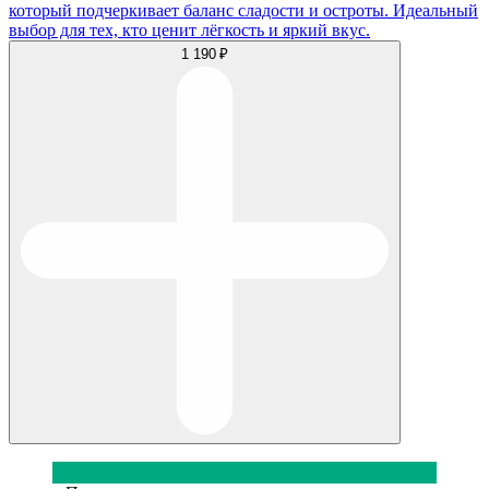
который подчеркивает баланс сладости и остроты. Идеальный
выбор для тех, кто ценит лёгкость и яркий вкус.
1 190 ₽