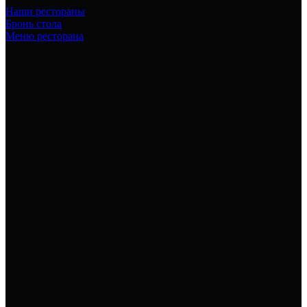
Наши рестораны
Бронь стола
Меню ресторана