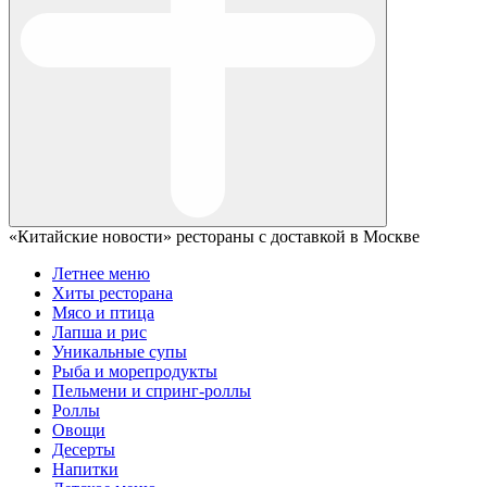
«Китайские новости» рестораны с доставкой в Москве
Летнее меню
Хиты ресторана
Мясо и птица
Лапша и рис
Уникальные супы
Рыба и морепродукты
Пельмени и спринг-роллы
Роллы
Овощи
Десерты
Напитки