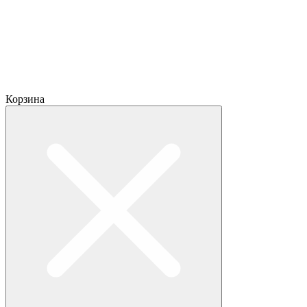
Корзина