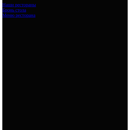
Наши рестораны
Бронь стола
Меню ресторана