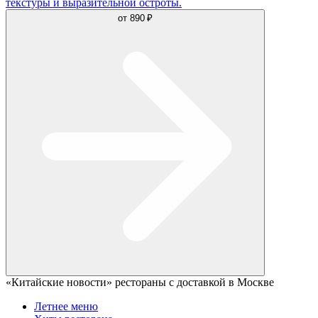
текстуры и выразительной остроты.
от
890 ₽
«Китайские новости» рестораны с доставкой в Москве
Летнее меню