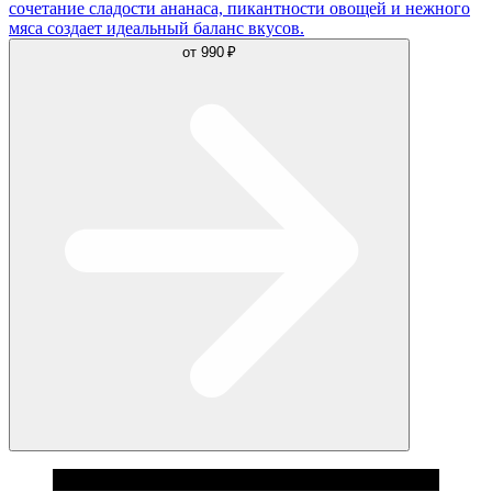
сочетание сладости ананаса, пикантности овощей и нежного
мяса создает идеальный баланс вкусов.
от
990 ₽