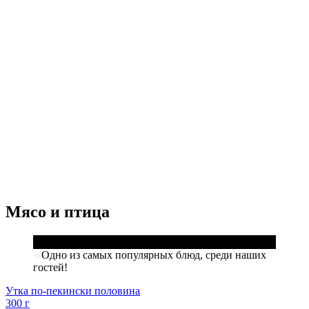
Мясо и птица
Одно из самых популярных блюд, среди наших
гостей!
Утка по-пекински половина
300 г