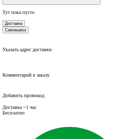
Тут пока пусто
Доставка
Самовывоз
Указать адрес доставки
Комментарий к заказу
Добавить промокод
Доставка ~1 час
Бесплатно