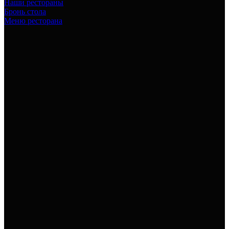
Наши рестораны
Бронь стола
Меню ресторана