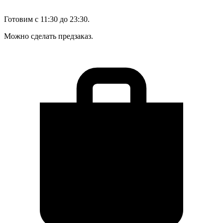
Готовим с 11:30 до 23:30.
Можно сделать предзаказ.