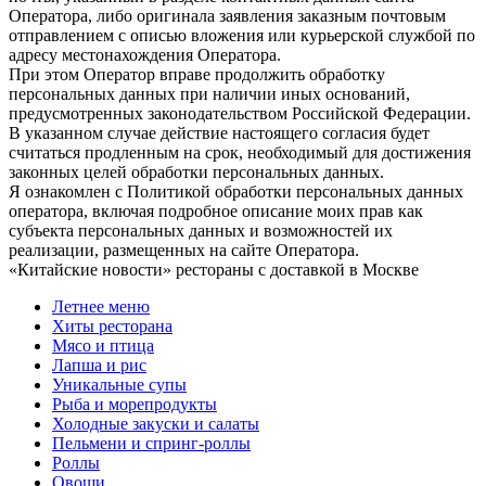
Оператора, либо оригинала заявления заказным почтовым
отправлением с описью вложения или курьерской службой по
адресу местонахождения Оператора.
При этом Оператор вправе продолжить обработку
персональных данных при наличии иных оснований,
предусмотренных законодательством Российской Федерации.
В указанном случае действие настоящего согласия будет
считаться продленным на срок, необходимый для достижения
законных целей обработки персональных данных.
Я ознакомлен с Политикой обработки персональных данных
оператора, включая подробное описание моих прав как
субъекта персональных данных и возможностей их
реализации, размещенных на сайте Оператора.
«Китайские новости» рестораны с доставкой в Москве
Летнее меню
Хиты ресторана
Мясо и птица
Лапша и рис
Уникальные супы
Рыба и морепродукты
Холодные закуски и салаты
Пельмени и спринг-роллы
Роллы
Овощи