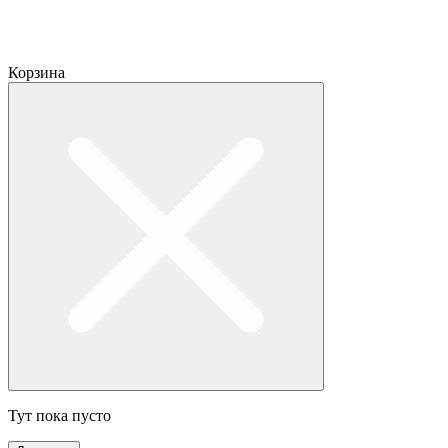
Корзина
Тут пока пусто