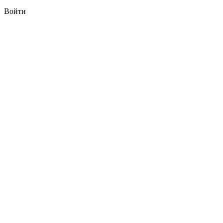
Войти