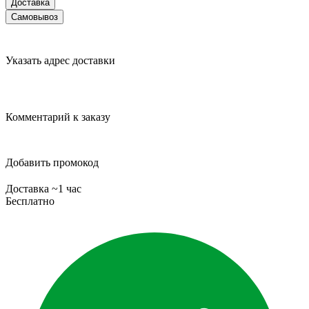
Доставка
Самовывоз
Указать адрес доставки
Комментарий к заказу
Добавить промокод
Доставка ~1 час
Бесплатно