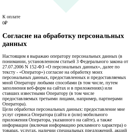
К оплате
0
₽
Согласие на обработку персональных
данных
Настоящим я выражаю оператору персональных данных (в
понимании, установленном статьей 3 Федерального закона от
27.07.2006 N 152-ФЗ «О персональных данных», далее по
тексту - «Оператор») согласие на обработку моих
персональных данных, предоставленных и предоставляемых
мной Оператору любыми способами (в том числе, путем
заполнения веб-форм на сайтах и в приложениях) или
ставших известными Оператору (в том числе
предоставляемых третьими лицами, например, партнерами
Оператора).
Цели обработки персональных данных: предоставление мне
услуг сервиса Оператора (сайта и (или) мобильного
приложения Оператора, указанного на сайте), а также
информации (включая информацию рекламного характера) о
товарах, услугах, наличии специальных предложений, акций