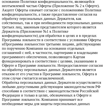
основании Политики конфиденциальности, являющейся
неотъемлемой частью Оферты (Приложение № 2 к Оферте).
Акцепт Оферты означает согласие с положениями Политики
конфиденциальности, а также предоставление согласия на
обработку персональных данных Держателя, как
собственных, так и при необходимости персональных данных
третьих лиц, законным представителем которого является
Держатель (Приложение №1 к Политике
конфиденциальности) для обработки в целях и в пределах
Программы лояльности в соответствии с условиями Оферты
иПрограммы лояльностии третьими лицами, действующими
по поручению Компании на основании отдельных
соглашений с ней, в частности, партнерами и владельцами
программного обеспечения, позволяющего Картам
функционировать в соответствии с целями, указанными в
Оферте и Программе лояльности. Непредоставление согласия
на обработку персональных данных Держателем является
отказом от его участия в Программе лояльности, Оферта в
этом случае считается незаключенной.
Обработка персональных данных Держателя осуществляется
любыми допустимыми действующим законодательством РФ
способами в соответствии с законодательством Российской
Федерации и только в целях, обозначенных в Оферте и
Программе лояльности. Компания принимает все
необходимые меры для защиты персональных данных