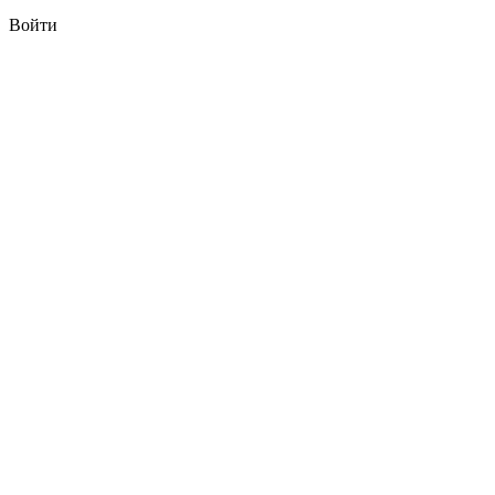
Войти