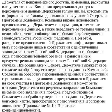
Держателя от неправомерного доступа, изменения, раскрытия
или уничтожения. Компания предоставляет доступ к
персональным данным Держателя только лицам, которым эта
информация необходима для выполнения условий Оферты и
Программы лояльности. Компания вправе использовать
предоставленную Держателем информацию, в том числе
персональные данные, а также передавать ее третьим лицам, в
целях обеспечения соблюдения требований действующего
законодательства Российской Федерации. При этом,
раскрытие предоставленной Держателем информации может
быть произведено лишь в соответствии с действующим
законодательством Российской Федерации по требованию
суда, правоохранительных органов, а равно в иных
предусмотренных законодательством Российской Федерации
случаях. Присоединяясь к Оферте, Держатель выражает свое
согласие на обработку его персональных данных Компанией.
Согласие на обработку персональных данных в соответствии
с указанными выше условиями предоставляется Держателем
на срок участия в Программе лояльности и может быть
отозвано Держателем посредством направления Компании
письменного заявления в порядке, предусмотренном
Согласием на обработку персональных данных Держателя
бонусной карты, приобретшего право участия в Программе
лояльности (Приложение № 1 к Политике
конфиденциальности).