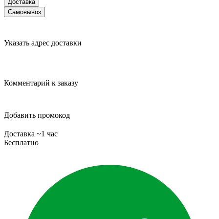
Доставка
Самовывоз
Указать адрес доставки
Комментарий к заказу
Добавить промокод
Доставка ~1 час
Бесплатно