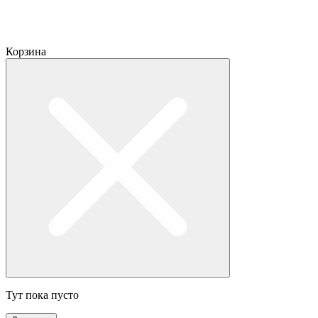
Корзина
Тут пока пусто