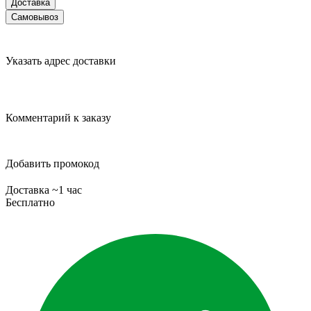
Доставка
Самовывоз
Указать адрес доставки
Комментарий к заказу
Добавить промокод
Доставка ~1 час
Бесплатно