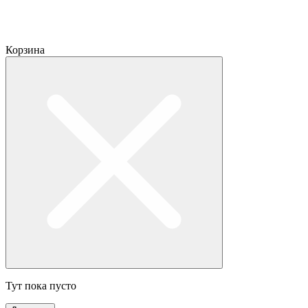
Корзина
Тут пока пусто