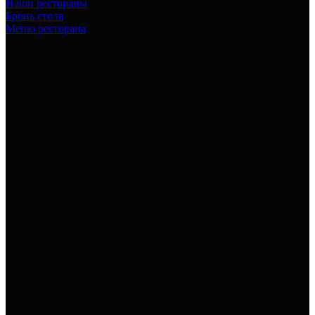
Наши рестораны
Бронь стола
Меню ресторана