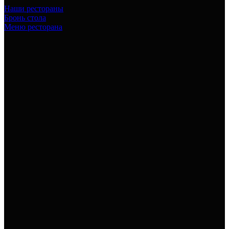
Наши рестораны
Бронь стола
Меню ресторана