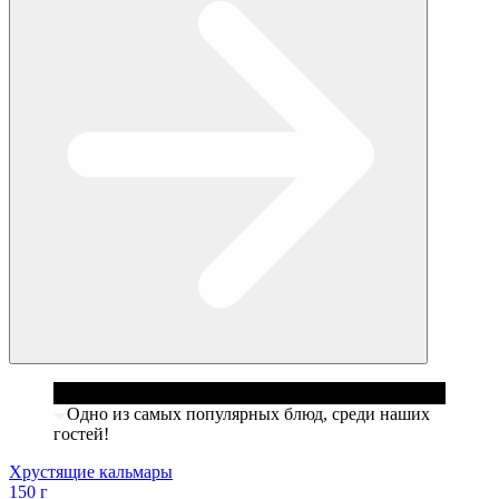
Одно из самых популярных блюд, среди наших
гостей!
Хрустящие кальмары
150 г