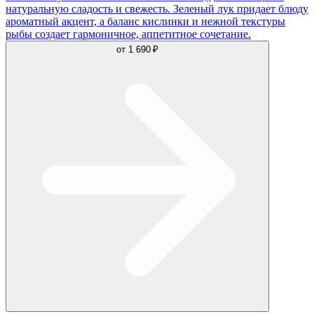
натуральную сладость и свежесть. Зеленый лук придает блюду
ароматный акцент, а баланс кислинки и нежной текстуры
рыбы создает гармоничное, аппетитное сочетание.
от
1 690 ₽