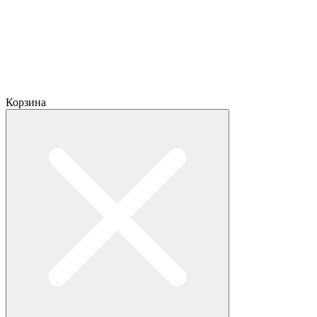
Корзина