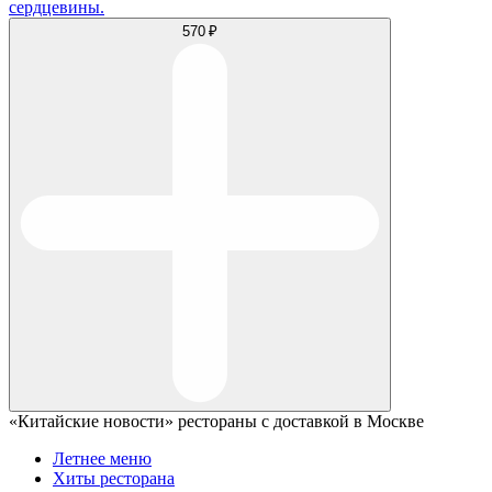
сердцевины.
570 ₽
«Китайские новости» рестораны с доставкой в Москве
Летнее меню
Хиты ресторана