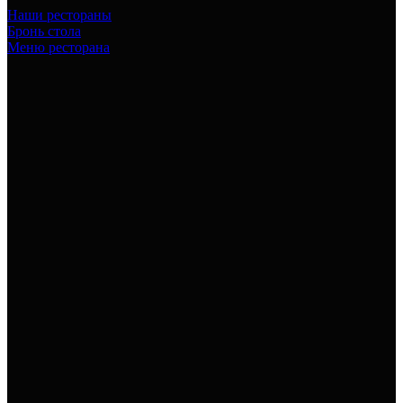
Наши рестораны
Бронь стола
Меню ресторана