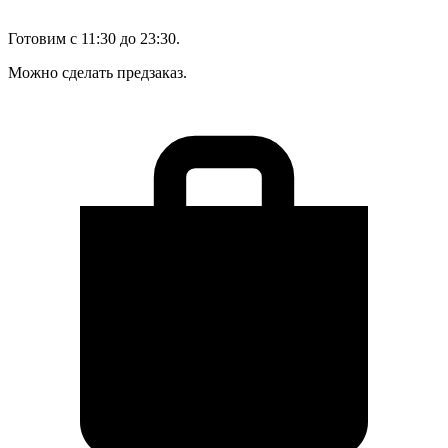
Готовим с 11:30 до 23:30.
Можно сделать предзаказ.