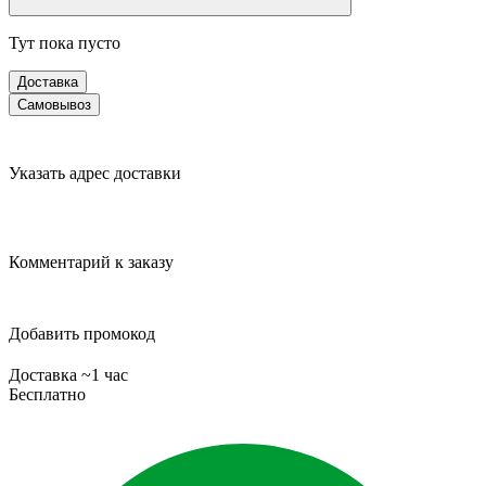
Тут пока пусто
Доставка
Самовывоз
Указать адрес доставки
Комментарий к заказу
Добавить промокод
Доставка ~1 час
Бесплатно