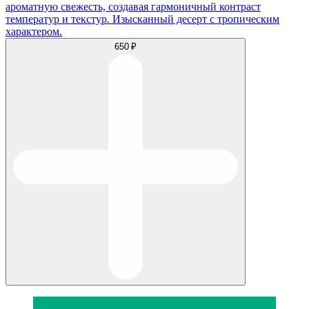
ароматную свежесть, создавая гармоничный контраст
температур и текстур. Изысканный десерт с тропическим
характером.
650 ₽