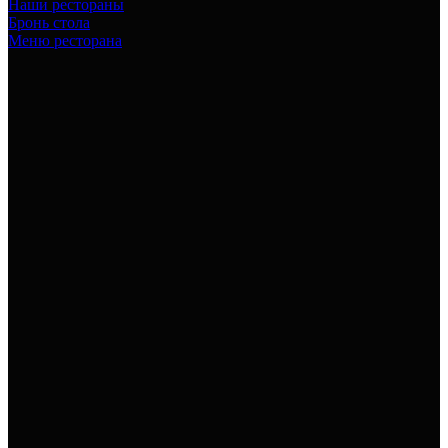
Наши рестораны
Бронь стола
Меню ресторана