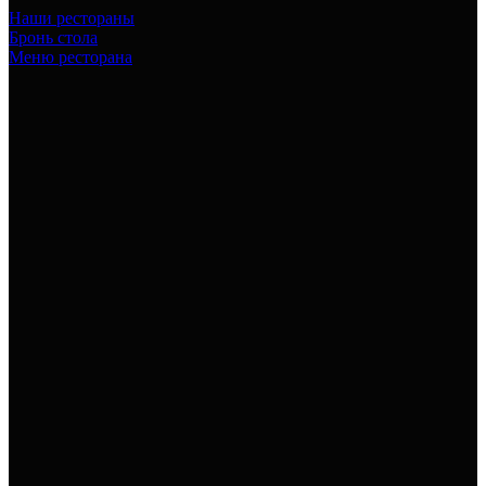
Наши рестораны
Бронь стола
Меню ресторана