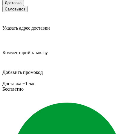
Доставка
Самовывоз
Указать адрес доставки
Комментарий к заказу
Добавить промокод
Доставка ~1 час
Бесплатно