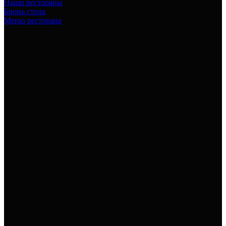
Наши рестораны
Бронь стола
Меню ресторана