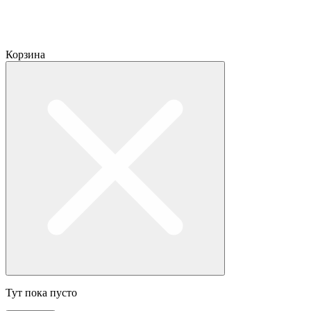
Корзина
Тут пока пусто