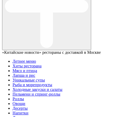
«Китайские новости» рестораны с доставкой в Москве
Летнее меню
Хиты ресторана
Мясо и птица
Лапша и рис
Уникальные супы
Рыба и морепродукты
Холодные закуски и салаты
Пельмени и спринг-роллы
Роллы
Овощи
Десерты
Напитки