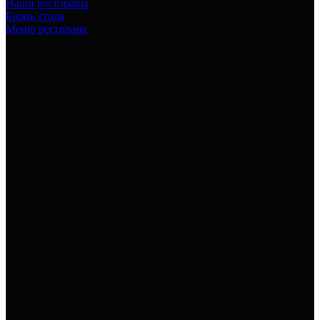
Наши рестораны
Бронь стола
Меню ресторана