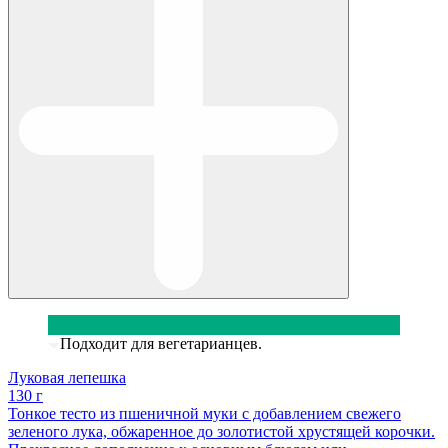
Подходит для вегетарианцев.
Луковая лепешка
130 г
Тонкое тесто из пшеничной муки с добавлением свежего
зеленого лука, обжаренное до золотистой хрустящей корочки.