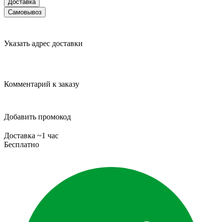
Доставка
Самовывоз
Указать адрес доставки
Комментарий к заказу
Добавить промокод
Доставка ~1 час
Бесплатно