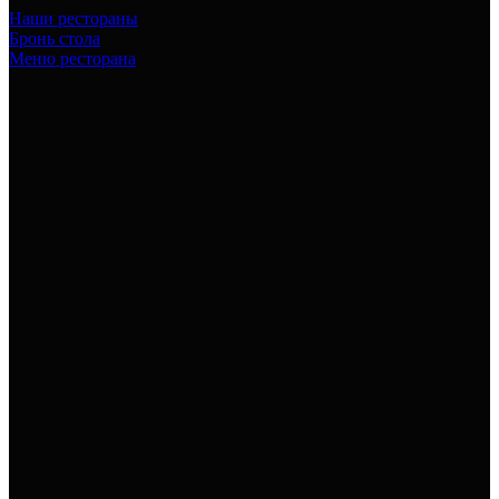
Наши рестораны
Бронь стола
Меню ресторана