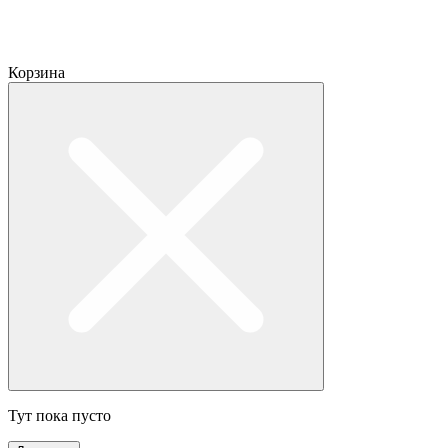
Корзина
Тут пока пусто