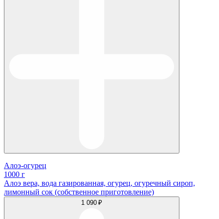
Алоэ-огурец
1000 г
Алоэ вера, вода газированная, огурец, огуречный сироп,
лимонный сок (собственное приготовление)
1 090 ₽