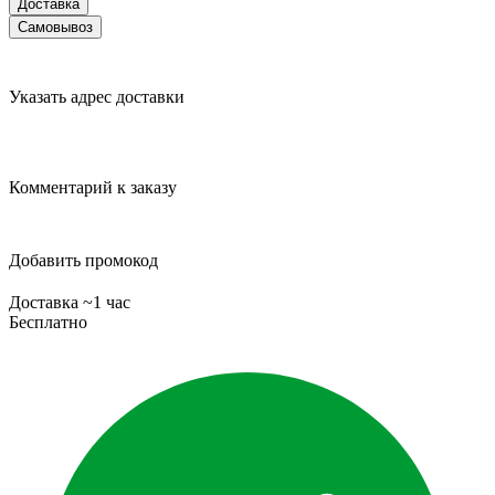
Доставка
Самовывоз
Указать адрес доставки
Комментарий к заказу
Добавить промокод
Доставка ~1 час
Бесплатно