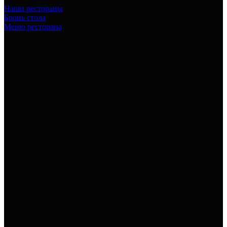
Наши рестораны
Бронь стола
Меню ресторана