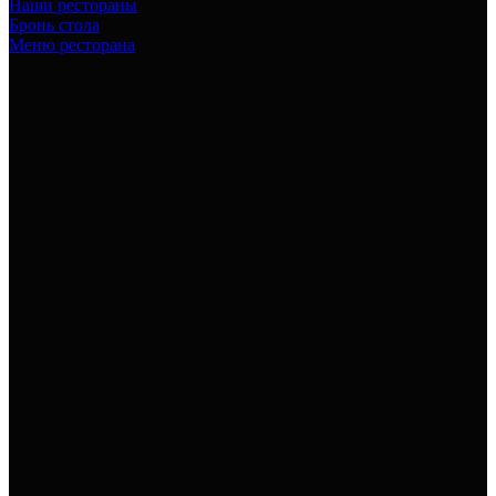
Наши рестораны
Бронь стола
Меню ресторана