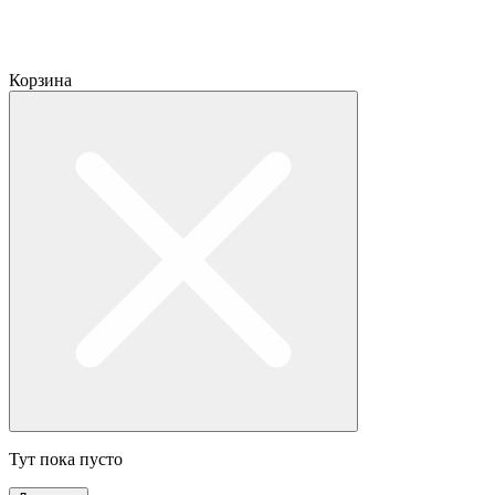
Корзина
Тут пока пусто