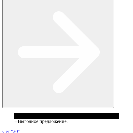
Выгодное предложение.
Сет "30"