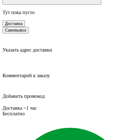
Тут пока пусто
Доставка
Самовывоз
Указать адрес доставки
Комментарий к заказу
Добавить промокод
Доставка ~1 час
Бесплатно