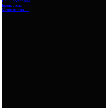
Наши рестораны
Бронь стола
Меню ресторана