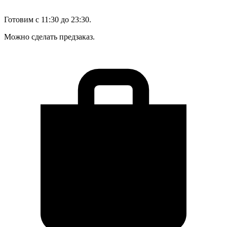
Готовим с 11:30 до 23:30.
Можно сделать предзаказ.