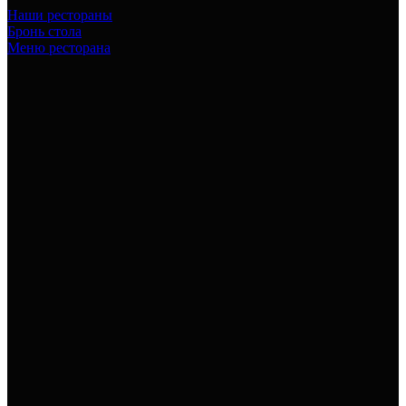
Наши рестораны
Бронь стола
Меню ресторана