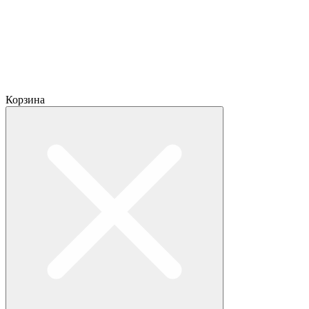
Корзина