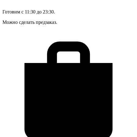
Готовим с 11:30 до 23:30.
Можно сделать предзаказ.