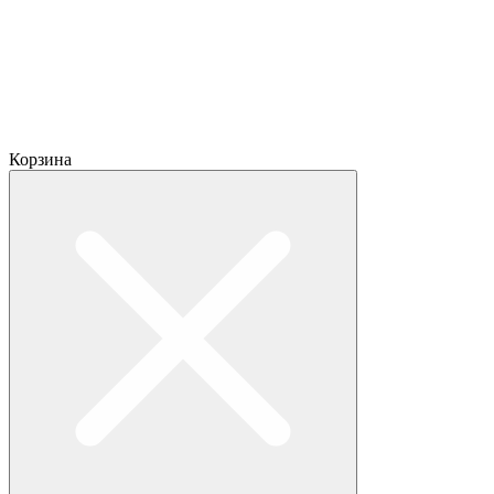
Корзина