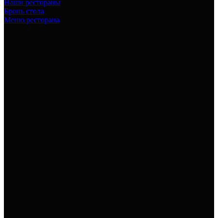
Наши рестораны
Бронь стола
Меню ресторана