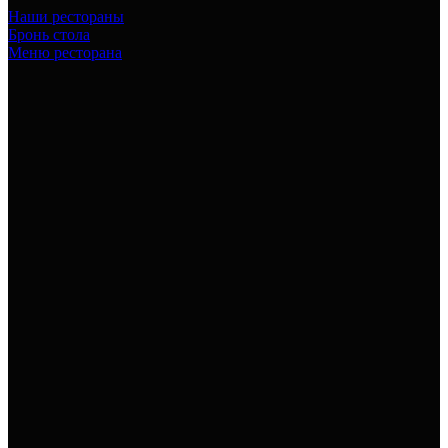
Наши рестораны
Бронь стола
Меню ресторана