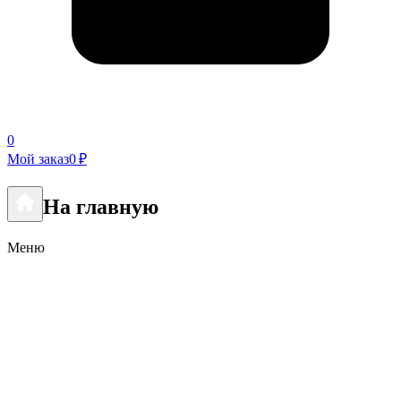
0
Мой заказ
0 ₽
На главную
Меню