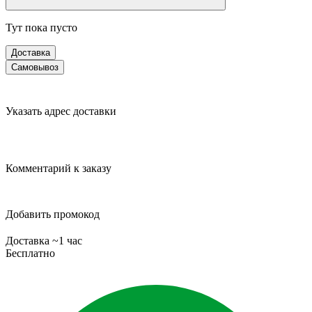
Тут пока пусто
Доставка
Самовывоз
Указать адрес доставки
Комментарий к заказу
Добавить промокод
Доставка ~1 час
Бесплатно