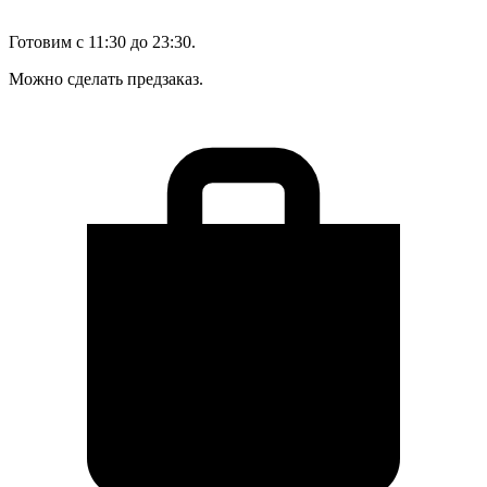
Готовим с 11:30 до 23:30.
Можно сделать предзаказ.