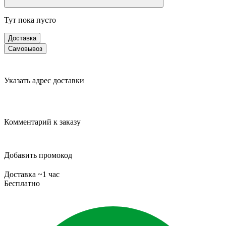
Тут пока пусто
Доставка
Самовывоз
Указать адрес доставки
Комментарий к заказу
Добавить промокод
Доставка ~1 час
Бесплатно