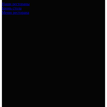
Наши рестораны
Бронь стола
Меню ресторана