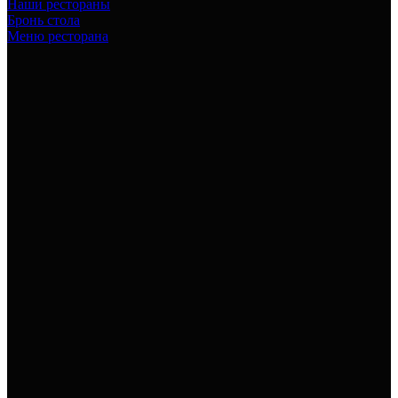
Наши рестораны
Бронь стола
Меню ресторана