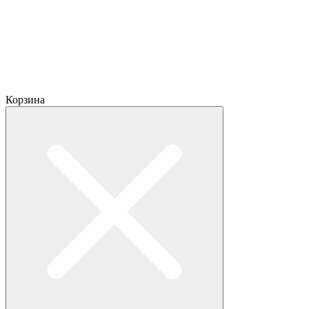
Корзина