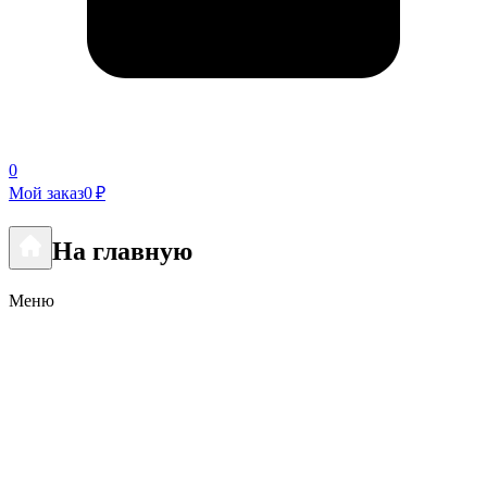
0
Мой заказ
0 ₽
На главную
Меню